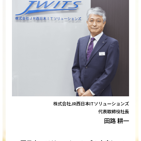
株式会社JR西日本ITソリューションズ
代表取締役社長
田路 耕一