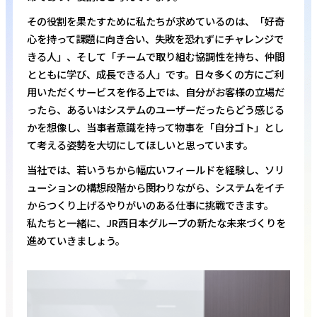
その役割を果たすために私たちが求めているのは、「好奇
心を持って課題に向き合い、失敗を恐れずにチャレンジで
きる人」、そして「チームで取り組む協調性を持ち、仲間
とともに学び、成長できる人」です。日々多くの方にご利
用いただくサービスを作る上では、自分がお客様の立場だ
ったら、あるいはシステムのユーザーだったらどう感じる
かを想像し、当事者意識を持って物事を「自分ゴト」とし
て考える姿勢を大切にしてほしいと思っています。
当社では、若いうちから幅広いフィールドを経験し、ソリ
ューションの構想段階から関わりながら、システムをイチ
からつくり上げるやりがいのある仕事に挑戦できます。
私たちと一緒に、JR西日本グループの新たな未来づくりを
進めていきましょう。