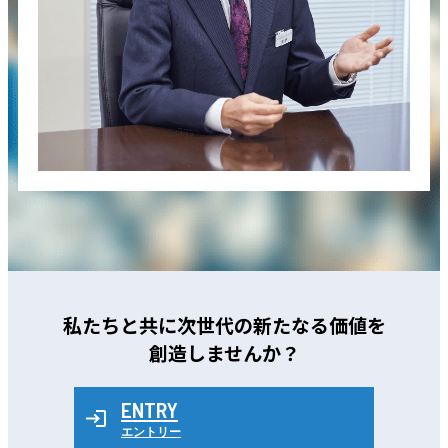
私たちと共に次世代の新たなる価値を
創造しませんか？
ENTRY
エントリー