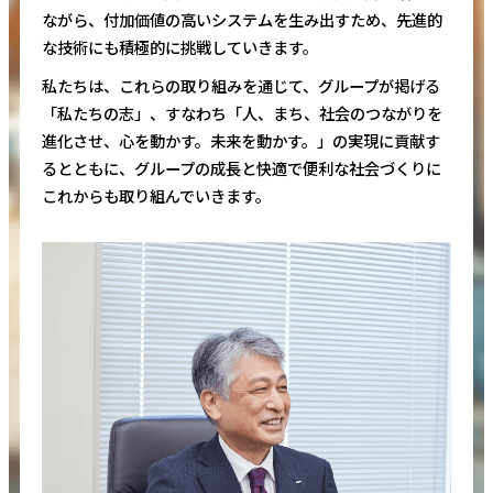
ながら、付加価値の高いシステムを生み出すため、先進的
な技術にも積極的に挑戦していきます。
私たちは、これらの取り組みを通じて、グループが掲げる
「私たちの志」、すなわち「人、まち、社会のつながりを
進化させ、心を動かす。未来を動かす。」の実現に貢献す
るとともに、グループの成長と快適で便利な社会づくりに
これからも取り組んでいきます。